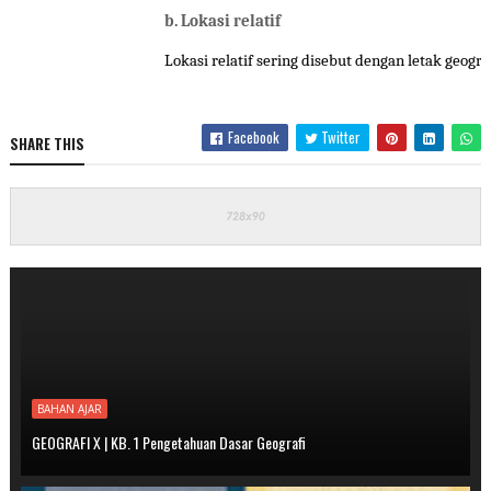
b. 
Lokasi relatif
Lokasi relatif sering disebut dengan letak geog
Facebook
Twitter
SHARE THIS
BAHAN AJAR
GEOGRAFI X | KB. 1 Pengetahuan Dasar Geografi