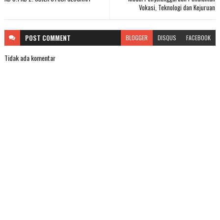
Vokasi, Teknologi dan Kejuruan
POST
COMMENT
BLOGGER
DISQUS
FACEBOOK
Tidak ada komentar