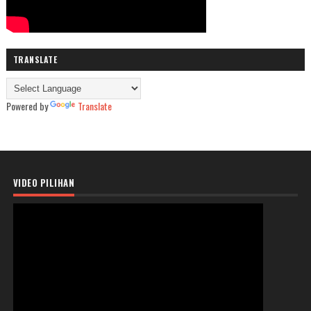
TRANSLATE
Powered by
Translate
VIDEO PILIHAN