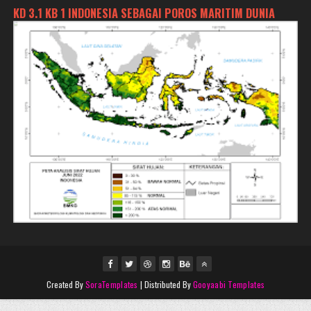
KD 3.1 KB 1 INDONESIA SEBAGAI POROS MARITIM DUNIA
Created By
SoraTemplates
| Distributed By
Gooyaabi Templates