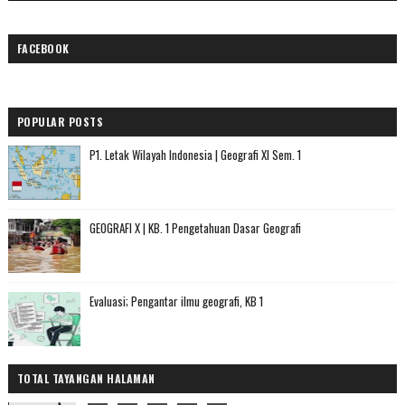
FACEBOOK
POPULAR POSTS
P1. Letak Wilayah Indonesia | Geografi XI Sem. 1
GEOGRAFI X | KB. 1 Pengetahuan Dasar Geografi
Evaluasi; Pengantar ilmu geografi, KB 1
TOTAL TAYANGAN HALAMAN