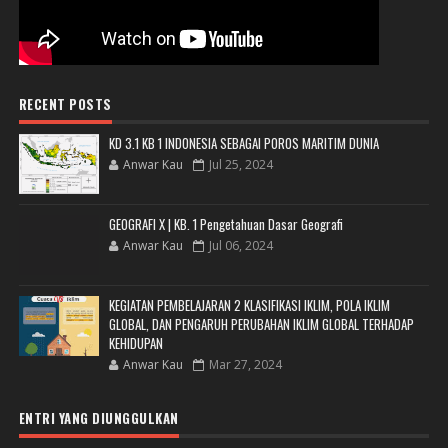
RECENT POSTS
KD 3.1 KB 1 INDONESIA SEBAGAI POROS MARITIM DUNIA
Anwar Kau
Jul 25, 2024
GEOGRAFI X | KB. 1 Pengetahuan Dasar Geografi
Anwar Kau
Jul 06, 2024
KEGIATAN PEMBELAJARAN 2 KLASIFIKASI IKLIM, POLA IKLIM
GLOBAL, DAN PENGARUH PERUBAHAN IKLIM GLOBAL TERHADAP
KEHIDUPAN
Anwar Kau
Mar 27, 2024
ENTRI YANG DIUNGGULKAN