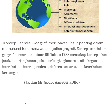
Konsep Eaensial Geografi merupakan unsur penting dalam
memahami fenomena atau
kejadian geografi. Konsep esensial ilmu 
geografi menurut 
seminar IGI Tahun 1988 
mencakup konsep lokasi, 
jarak, keterjangkauan, pola, morfologi, aglomerasi, nilai kegunaan, 
interaksi dan interdependensi, deferensiasi area, dan keterkaitan 
keruangan. 
                             ( JK dan Mr ApoLo gangGu  aDIK )
J